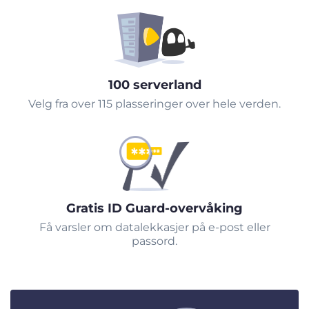
100 serverland
Velg fra over 115 plasseringer over hele verden.
Gratis ID Guard-overvåking
Få varsler om datalekkasjer på e-post eller
passord.