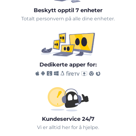
Beskytt opptil 7 enheter
Totalt personvern på alle dine enheter.
Dedikerte apper for:
Kundeservice 24/7
Vi er alltid her for å hjelpe.