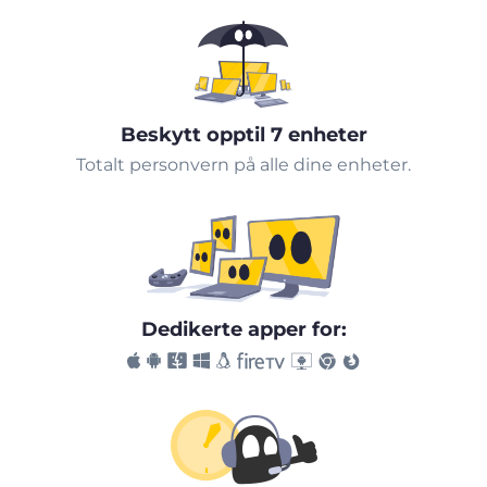
Beskytt opptil 7 enheter
Totalt personvern på alle dine enheter.
Dedikerte apper for: