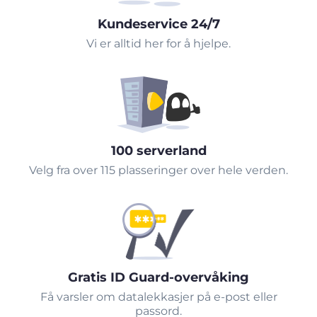
Kundeservice 24/7
Vi er alltid her for å hjelpe.
100 serverland
Velg fra over 115 plasseringer over hele verden.
Gratis ID Guard-overvåking
Få varsler om datalekkasjer på e-post eller
passord.