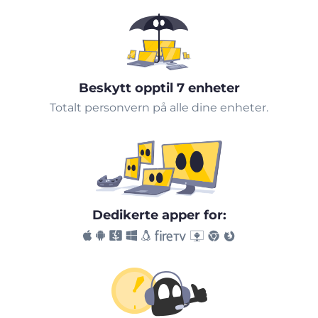
Beskytt opptil 7 enheter
Totalt personvern på alle dine enheter.
Dedikerte apper for: