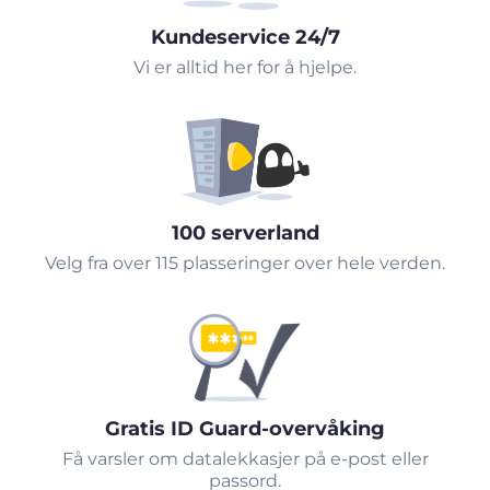
Kundeservice 24/7
Vi er alltid her for å hjelpe.
100 serverland
Velg fra over 115 plasseringer over hele verden.
Gratis ID Guard-overvåking
Få varsler om datalekkasjer på e-post eller
passord.