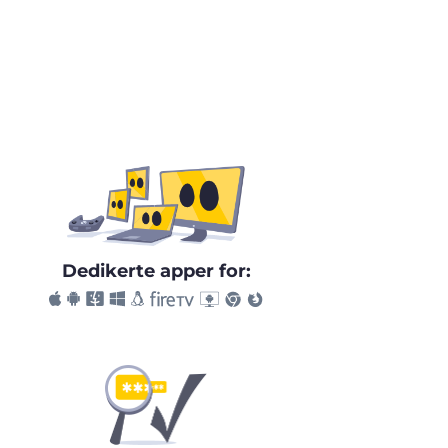
Dedikerte apper for: