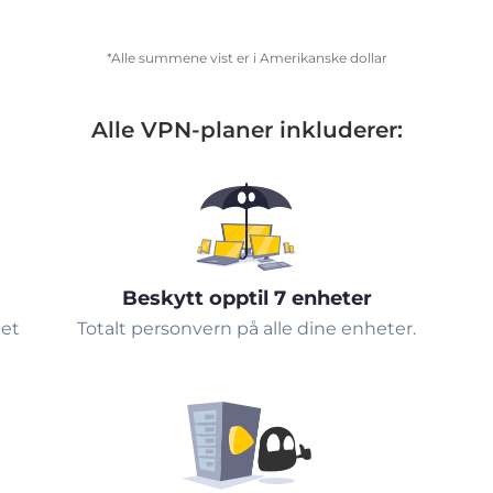
*Alle summene vist er i Amerikanske dollar
Alle VPN-planer inkluderer:
Beskytt opptil 7 enheter
tet
Totalt personvern på alle dine enheter.