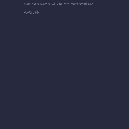
Verv en venn, vilkår og betingelser
Avtrykk