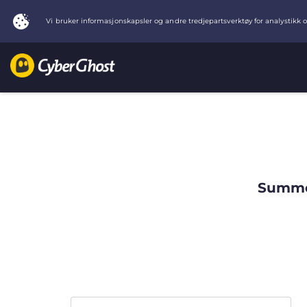
Summer