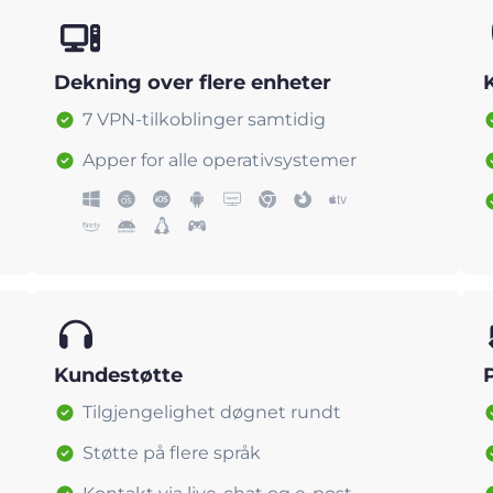
Dekning over flere enheter
7 VPN-tilkoblinger samtidig
Apper for alle operativsystemer
Kundestøtte
Tilgjengelighet døgnet rundt
Støtte på flere språk