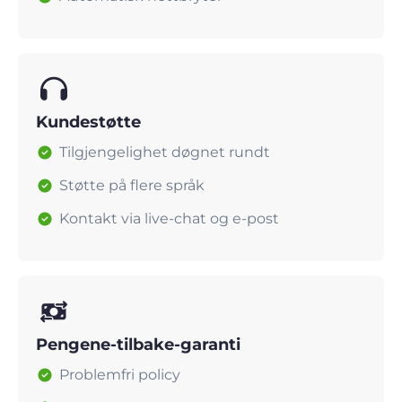
Kundestøtte
Tilgjengelighet døgnet rundt
Støtte på flere språk
Kontakt via live-chat og e-post
Pengene-tilbake-garanti
Problemfri policy