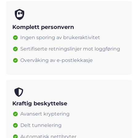
Komplett personvern
Ingen sporing av brukeraktivitet
Sertifiserte retningslinjer mot loggføring
Overvåking av e-postlekkasje
Kraftig beskyttelse
Avansert kryptering
Delt tunnelering
Automatisk nettbryter