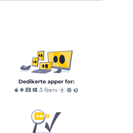
Dedikerte apper for: