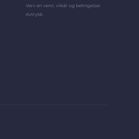
Verv en venn, vilkår og betingelser
Avtrykk