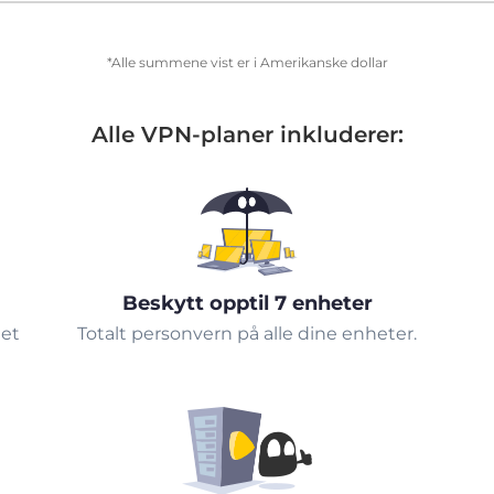
*Alle summene vist er i Amerikanske dollar
Alle VPN-planer inkluderer:
Beskytt opptil 7 enheter
tet
Totalt personvern på alle dine enheter.