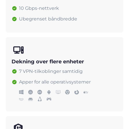
10 Gbps-nettverk
Ubegrenset båndbredde
Dekning over flere enheter
7 VPN-tilkoblinger samtidig
Apper for alle operativsystemer