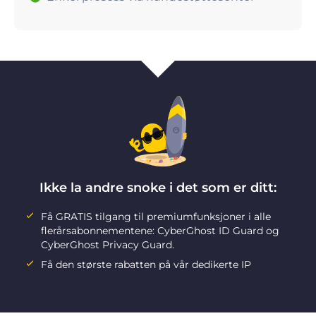
Ikke la andre snoke i det som er ditt:
Få GRATIS tilgang til premiumfunksjoner i alle
flerårsabonnementene: CyberGhost ID Guard og
CyberGhost Privacy Guard.
Få den største rabatten på vår dedikerte IP