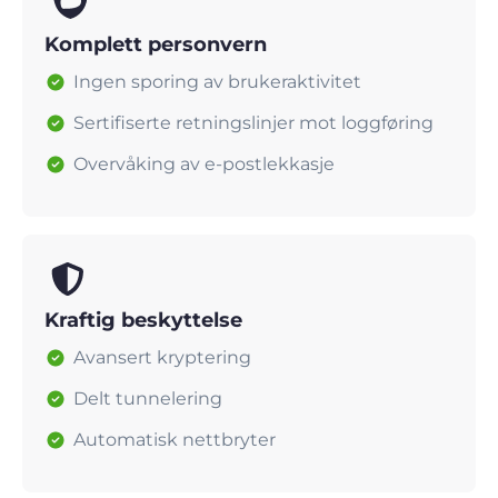
Komplett personvern
Ingen sporing av brukeraktivitet
Sertifiserte retningslinjer mot loggføring
Overvåking av e-postlekkasje
Kraftig beskyttelse
Avansert kryptering
Delt tunnelering
Automatisk nettbryter