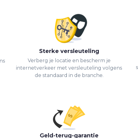
Sterke versleuteling
Verberg je locatie en bescherm je
ns
internetverkeer met versleuteling volgens
de standaard in de branche.
Geld-terug-garantie