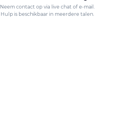
Neem contact op via live chat of e-mail.
Hulp is beschikbaar in meerdere talen.