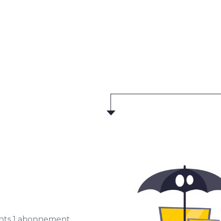
chts 1 abonnement.