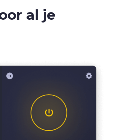
oor al je