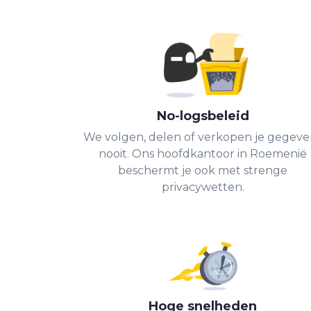
No-logsbeleid
We volgen, delen of verkopen je gegeve
nooit. Ons hoofdkantoor in Roemenië
beschermt je ook met strenge
privacywetten.
Hoge snelheden