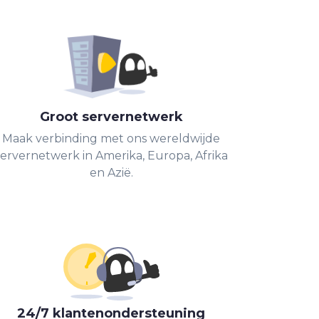
Groot servernetwerk
Maak verbinding met ons wereldwijde
servernetwerk in Amerika, Europa, Afrika
en Azië.
24/7 klantenondersteuning