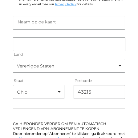
in every email. See our
Privacy Policy
for details.
Naam op de kaart
Land
Staat
Postcode
GA HIERONDER VERDER OM EEN AUTOMATISCH
VERLENGEND VPN-ABONNEMENT TE KOPEN.
Door hieronder op ‘Abonneren’ te klikken, ga ik akkoord met