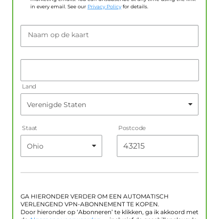
in every email. See our
Privacy Policy
for details.
Naam op de kaart
Land
Staat
Postcode
GA HIERONDER VERDER OM EEN AUTOMATISCH
VERLENGEND VPN-ABONNEMENT TE KOPEN.
Door hieronder op ‘Abonneren’ te klikken, ga ik akkoord met