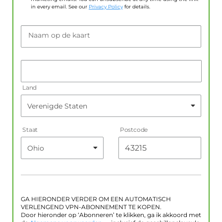
in every email. See our
Privacy Policy
for details.
Naam op de kaart
Land
Staat
Postcode
GA HIERONDER VERDER OM EEN AUTOMATISCH
VERLENGEND VPN-ABONNEMENT TE KOPEN.
Door hieronder op ‘Abonneren’ te klikken, ga ik akkoord met