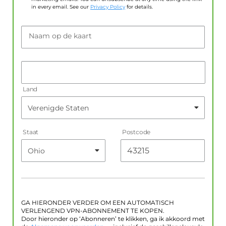
in every email. See our
Privacy Policy
for details.
Naam op de kaart
Land
Staat
Postcode
GA HIERONDER VERDER OM EEN AUTOMATISCH
VERLENGEND VPN-ABONNEMENT TE KOPEN.
Door hieronder op ‘Abonneren’ te klikken, ga ik akkoord met