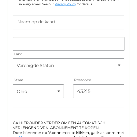
in every email. See our
Privacy Policy
for details.
Naam op de kaart
Land
Staat
Postcode
GA HIERONDER VERDER OM EEN AUTOMATISCH
VERLENGEND VPN-ABONNEMENT TE KOPEN.
Door hieronder op ‘Abonneren’ te klikken, ga ik akkoord met