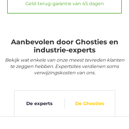
Geld-terug-garantie van 45 dagen
Aanbevolen door Ghosties en
industrie-experts
Bekijk wat enkele van onze meest tevreden klanten
te zeggen hebben. Expertsites verdienen soms
verwijzingskosten van ons.
De experts
De Ghosties