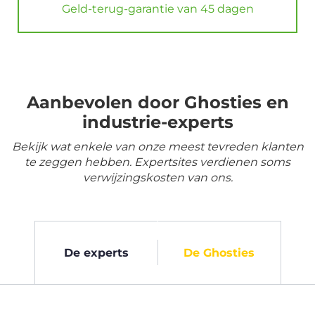
Geld-terug-garantie van 45 dagen
Aanbevolen door Ghosties en
industrie-experts
Bekijk wat enkele van onze meest tevreden klanten
te zeggen hebben. Expertsites verdienen soms
verwijzingskosten van ons.
De experts
De Ghosties