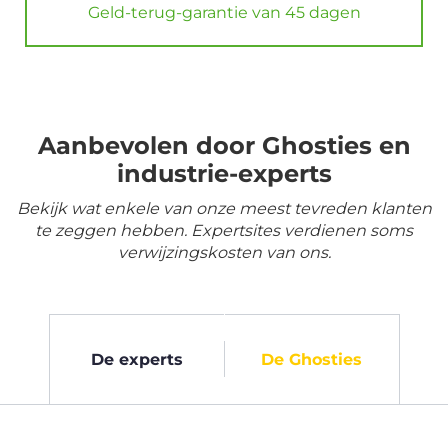
Geld-terug-garantie van 45 dagen
Aanbevolen door Ghosties en
industrie-experts
Bekijk wat enkele van onze meest tevreden klanten
te zeggen hebben. Expertsites verdienen soms
verwijzingskosten van ons.
De experts
De Ghosties