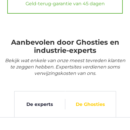
Geld-terug-garantie van 45 dagen
Aanbevolen door Ghosties en
industrie-experts
Bekijk wat enkele van onze meest tevreden klanten
te zeggen hebben. Expertsites verdienen soms
verwijzingskosten van ons.
De experts
De Ghosties