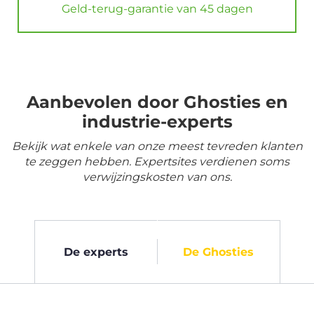
Geld-terug-garantie van 45 dagen
Aanbevolen door Ghosties en
industrie-experts
Bekijk wat enkele van onze meest tevreden klanten
te zeggen hebben. Expertsites verdienen soms
verwijzingskosten van ons.
De experts
De Ghosties