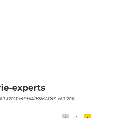
ie-experts
en soms verwijzingskosten van ons.