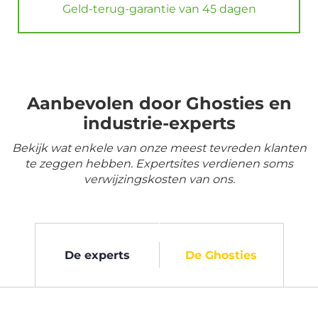
Geld-terug-garantie van 45 dagen
Aanbevolen door Ghosties en
industrie-experts
Bekijk wat enkele van onze meest tevreden klanten
te zeggen hebben. Expertsites verdienen soms
verwijzingskosten van ons.
De experts
De Ghosties