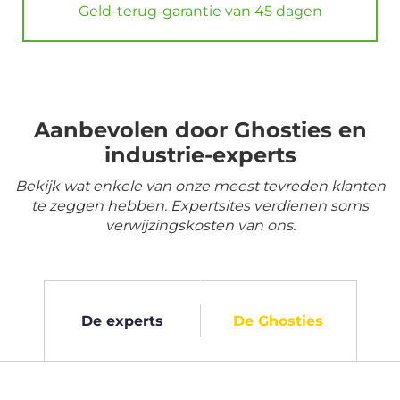
Geld-terug-garantie van 45 dagen
Aanbevolen door Ghosties en
industrie-experts
Bekijk wat enkele van onze meest tevreden klanten
te zeggen hebben. Expertsites verdienen soms
verwijzingskosten van ons.
De experts
De Ghosties