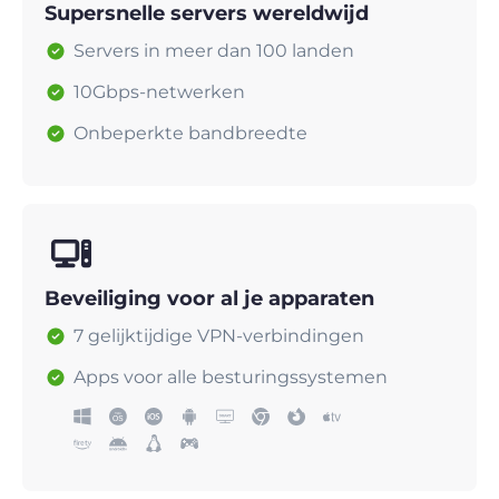
Supersnelle servers wereldwijd
Servers in meer dan 100 landen
10Gbps-netwerken
Onbeperkte bandbreedte
Beveiliging voor al je apparaten
7 gelijktijdige VPN-verbindingen
Apps voor alle besturingssystemen