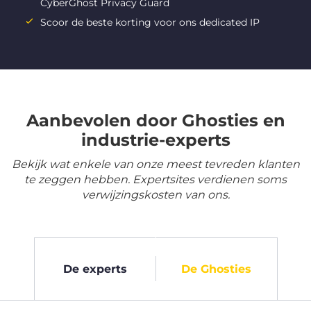
CyberGhost Privacy Guard
Scoor de beste korting voor ons dedicated IP
Aanbevolen door Ghosties en
industrie-experts
Bekijk wat enkele van onze meest tevreden klanten
te zeggen hebben. Expertsites verdienen soms
verwijzingskosten van ons.
De experts
De Ghosties