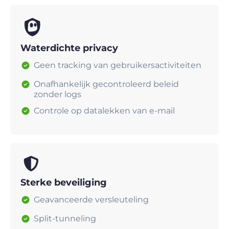
Waterdichte privacy
Geen tracking van gebruikersactiviteiten
Onafhankelijk gecontroleerd beleid
zonder logs
Controle op datalekken van e-mail
Sterke beveiliging
Geavanceerde versleuteling
Split-tunneling