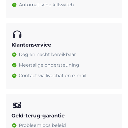
Automatische killswitch
Klantenservice
Dag en nacht bereikbaar
Meertalige ondersteuning
Contact via livechat en e-mail
Geld-terug-garantie
Probleemloos beleid