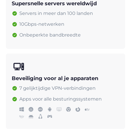
Supersnelle servers wereldwijd
Servers in meer dan 100 landen
10Gbps-netwerken
Onbeperkte bandbreedte
Beveiliging voor al je apparaten
7 gelijktijdige VPN-verbindingen
Apps voor alle besturingssystemen