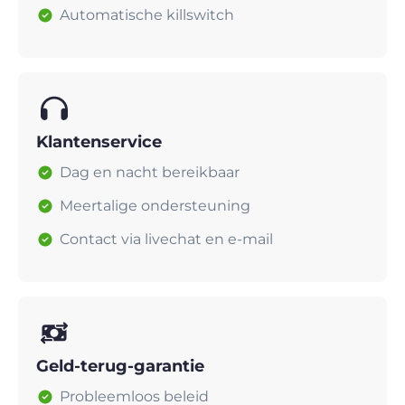
Automatische killswitch
Klantenservice
Dag en nacht bereikbaar
Meertalige ondersteuning
Contact via livechat en e-mail
Geld-terug-garantie
Probleemloos beleid