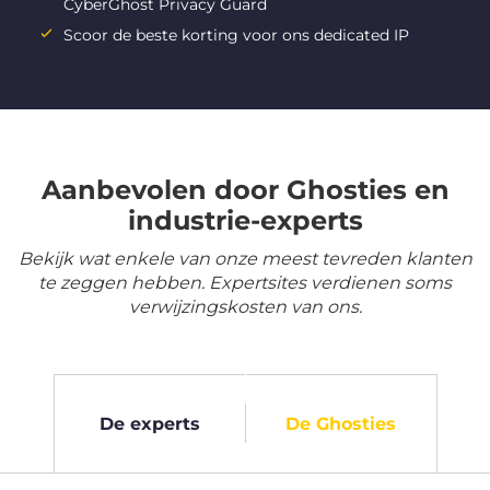
CyberGhost Privacy Guard
Scoor de beste korting voor ons dedicated IP
Aanbevolen door Ghosties en
industrie-experts
Bekijk wat enkele van onze meest tevreden klanten
te zeggen hebben. Expertsites verdienen soms
verwijzingskosten van ons.
De experts
De Ghosties