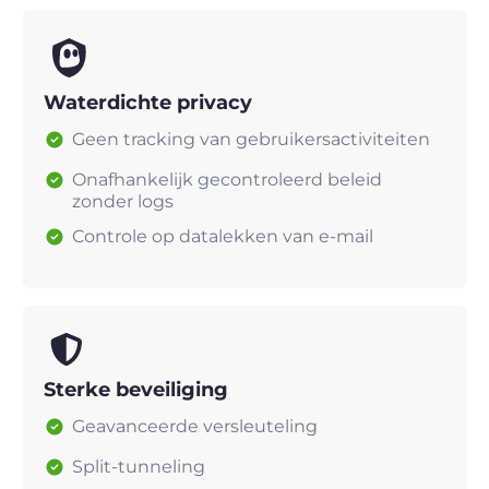
Waterdichte privacy
Geen tracking van gebruikersactiviteiten
Onafhankelijk gecontroleerd beleid
zonder logs
Controle op datalekken van e-mail
Sterke beveiliging
Geavanceerde versleuteling
Split-tunneling