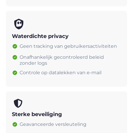
Waterdichte privacy
Geen tracking van gebruikersactiviteiten
Onafhankelijk gecontroleerd beleid
zonder logs
Controle op datalekken van e-mail
Sterke beveiliging
Geavanceerde versleuteling