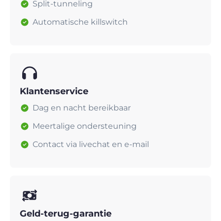
Split-tunneling
Automatische killswitch
Klantenservice
Dag en nacht bereikbaar
Meertalige ondersteuning
Contact via livechat en e-mail
Geld-terug-garantie