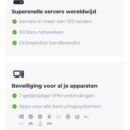
Supersnelle servers wereldwijd
Servers in meer dan 100 landen
10Gbps-netwerken
Onbeperkte bandbreedte
Beveiliging voor al je apparaten
7 gelijktijdige VPN-verbindingen
Apps voor alle besturingssystemen