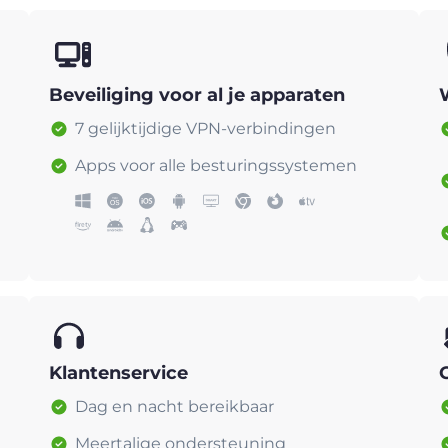
Beveiliging voor al je apparaten
7 gelijktijdige VPN-verbindingen
Apps voor alle besturingssystemen
Klantenservice
Dag en nacht bereikbaar
Meertalige ondersteuning