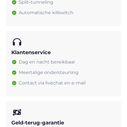
Split-tunneling
Automatische killswitch
Klantenservice
Dag en nacht bereikbaar
Meertalige ondersteuning
Contact via livechat en e-mail
Geld-terug-garantie