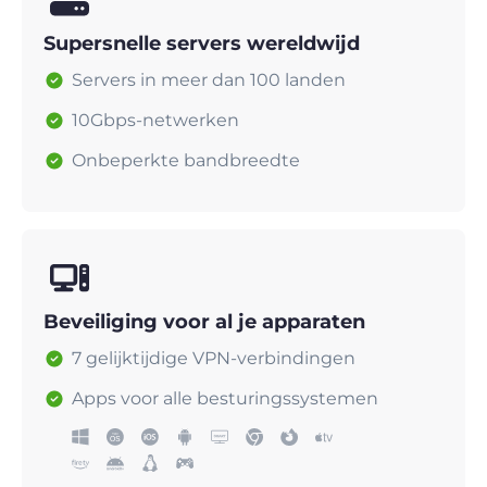
Supersnelle servers wereldwijd
Servers in meer dan 100 landen
10Gbps-netwerken
Onbeperkte bandbreedte
Beveiliging voor al je apparaten
7 gelijktijdige VPN-verbindingen
Apps voor alle besturingssystemen