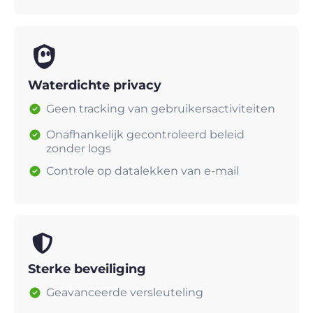
Waterdichte privacy
Geen tracking van gebruikersactiviteiten
Onafhankelijk gecontroleerd beleid
zonder logs
Controle op datalekken van e-mail
Sterke beveiliging
Geavanceerde versleuteling