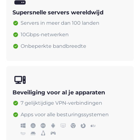
Supersnelle servers wereldwijd
Servers in meer dan 100 landen
10Gbps-netwerken
Onbeperkte bandbreedte
Beveiliging voor al je apparaten
7 gelijktijdige VPN-verbindingen
Apps voor alle besturingssystemen