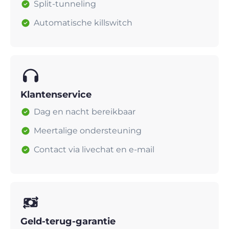
Split-tunneling
Automatische killswitch
Klantenservice
Dag en nacht bereikbaar
Meertalige ondersteuning
Contact via livechat en e-mail
Geld-terug-garantie