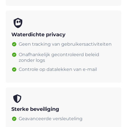
Waterdichte privacy
Geen tracking van gebruikersactiviteiten
Onafhankelijk gecontroleerd beleid
zonder logs
Controle op datalekken van e-mail
Sterke beveiliging
Geavanceerde versleuteling