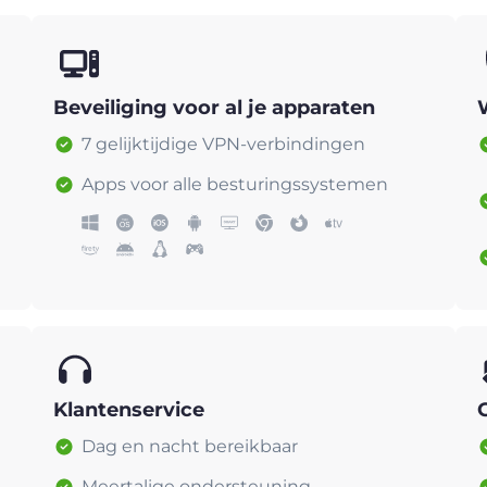
Beveiliging voor al je apparaten
7 gelijktijdige VPN-verbindingen
Apps voor alle besturingssystemen
Klantenservice
Dag en nacht bereikbaar
Meertalige ondersteuning