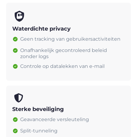
Waterdichte privacy
Geen tracking van gebruikersactiviteiten
Onafhankelijk gecontroleerd beleid
zonder logs
Controle op datalekken van e-mail
Sterke beveiliging
Geavanceerde versleuteling
Split-tunneling