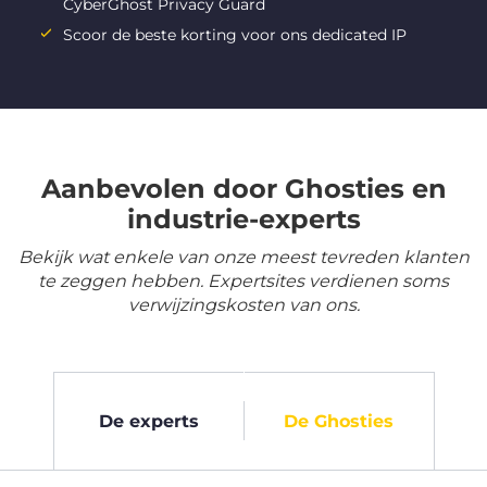
CyberGhost Privacy Guard
Scoor de beste korting voor ons dedicated IP
Aanbevolen door Ghosties en
industrie-experts
Bekijk wat enkele van onze meest tevreden klanten
te zeggen hebben. Expertsites verdienen soms
verwijzingskosten van ons.
De experts
De Ghosties