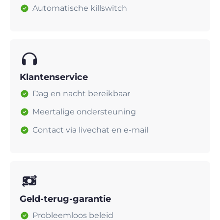
Automatische killswitch
Klantenservice
Dag en nacht bereikbaar
Meertalige ondersteuning
Contact via livechat en e-mail
Geld-terug-garantie
Probleemloos beleid