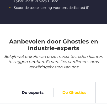
CyberGhost Privacy Guard
Scoor de beste korting voor ons dedicated IP
Aanbevolen door Ghosties en
industrie-experts
Bekijk wat enkele van onze meest tevreden klanten
te zeggen hebben. Expertsites verdienen soms
verwijzingskosten van ons.
De experts
De Ghosties