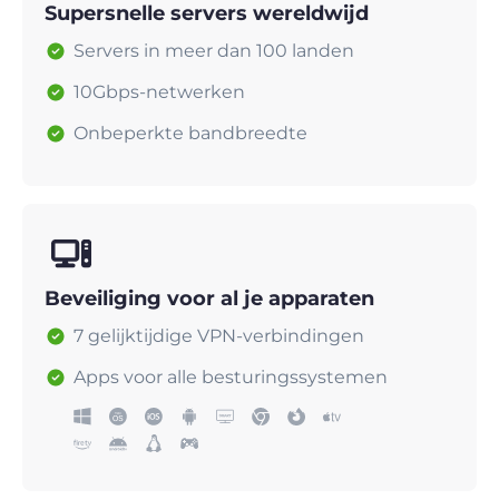
Supersnelle servers wereldwijd
Servers in meer dan 100 landen
10Gbps-netwerken
Onbeperkte bandbreedte
Beveiliging voor al je apparaten
7 gelijktijdige VPN-verbindingen
Apps voor alle besturingssystemen