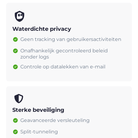
Waterdichte privacy
Geen tracking van gebruikersactiviteiten
Onafhankelijk gecontroleerd beleid
zonder logs
Controle op datalekken van e-mail
Sterke beveiliging
Geavanceerde versleuteling
Split-tunneling