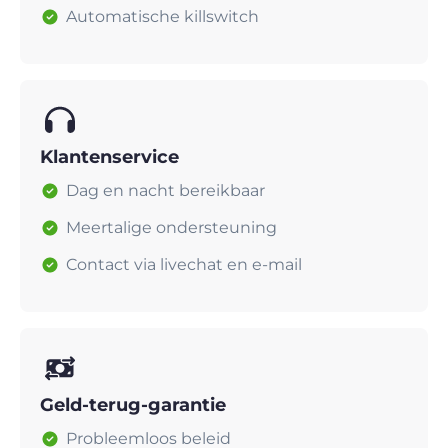
Automatische killswitch
Klantenservice
Dag en nacht bereikbaar
Meertalige ondersteuning
Contact via livechat en e-mail
Geld-terug-garantie
Probleemloos beleid