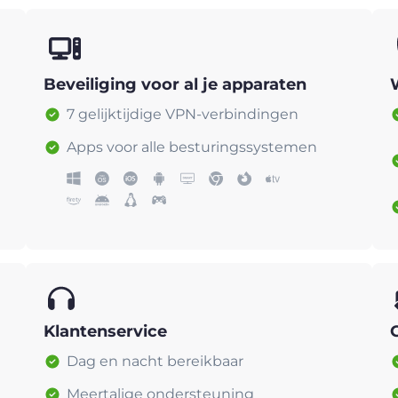
Beveiliging voor al je apparaten
7 gelijktijdige VPN-verbindingen
Apps voor alle besturingssystemen
Klantenservice
Dag en nacht bereikbaar
Meertalige ondersteuning