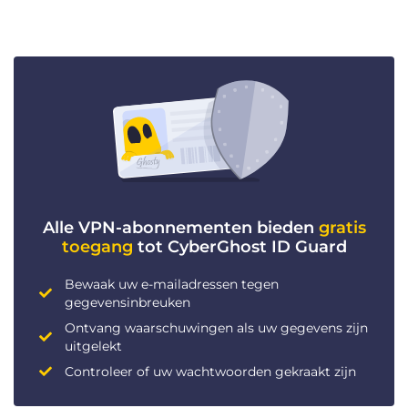
Alle VPN-abonnementen bieden
gratis
toegang
tot CyberGhost ID Guard
Bewaak uw e-mailadressen tegen
gegevensinbreuken
Ontvang waarschuwingen als uw gegevens zijn
uitgelekt
Controleer of uw wachtwoorden gekraakt zijn