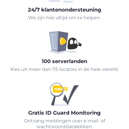
24/7 klantenondersteuning
We zijn hier altijd om te helpen.
100 serverlanden
Kies uit meer dan 115 locaties in de hele wereld.
Gratis ID Guard Monitoring
Ontvang meldingen over e-mail- of
wachtwoorddatalekken.