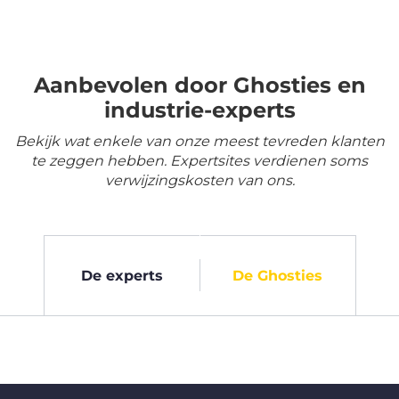
Aanbevolen door Ghosties en
industrie-experts
Bekijk wat enkele van onze meest tevreden klanten
te zeggen hebben. Expertsites verdienen soms
verwijzingskosten van ons.
De experts
De Ghosties