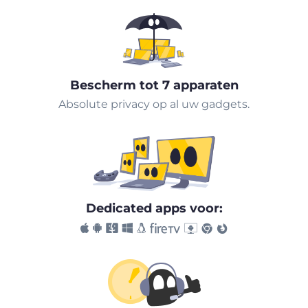
Bescherm tot 7 apparaten
Absolute privacy op al uw gadgets.
Dedicated apps voor: