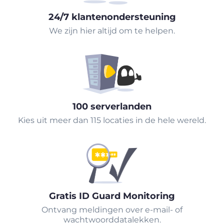
24/7 klantenondersteuning
We zijn hier altijd om te helpen.
100 serverlanden
Kies uit meer dan 115 locaties in de hele wereld.
Gratis ID Guard Monitoring
Ontvang meldingen over e-mail- of
wachtwoorddatalekken.