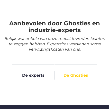
Aanbevolen door Ghosties en
industrie-experts
Bekijk wat enkele van onze meest tevreden klanten
te zeggen hebben. Expertsites verdienen soms
verwijzingskosten van ons.
De experts
De Ghosties