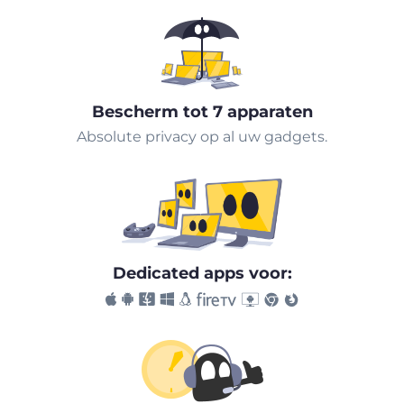
Bescherm tot 7 apparaten
Absolute privacy op al uw gadgets.
Dedicated apps voor: