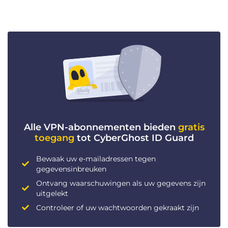
Alle VPN-abonnementen bieden
gratis
toegang
tot CyberGhost ID Guard
Bewaak uw e-mailadressen tegen
gegevensinbreuken
Ontvang waarschuwingen als uw gegevens zijn
uitgelekt
Controleer of uw wachtwoorden gekraakt zijn