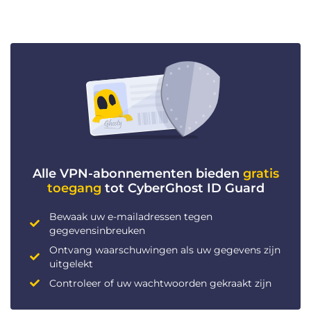
Alle VPN-abonnementen bieden
gratis
toegang
tot CyberGhost ID Guard
Bewaak uw e-mailadressen tegen
gegevensinbreuken
Ontvang waarschuwingen als uw gegevens zijn
uitgelekt
Controleer of uw wachtwoorden gekraakt zijn