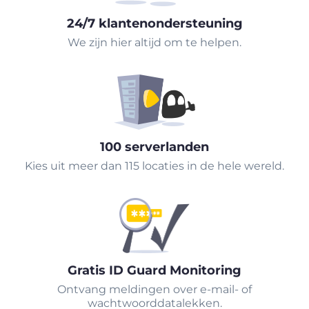
24/7 klantenondersteuning
We zijn hier altijd om te helpen.
100 serverlanden
Kies uit meer dan 115 locaties in de hele wereld.
Gratis ID Guard Monitoring
Ontvang meldingen over e-mail- of
wachtwoorddatalekken.