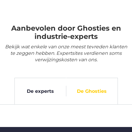
Aanbevolen door Ghosties en
industrie-experts
Bekijk wat enkele van onze meest tevreden klanten
te zeggen hebben. Expertsites verdienen soms
verwijzingskosten van ons.
De experts
De Ghosties