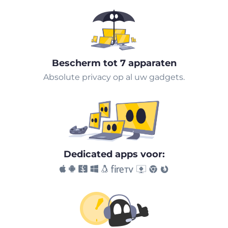
Bescherm tot 7 apparaten
Absolute privacy op al uw gadgets.
Dedicated apps voor: