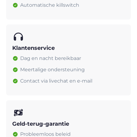
Automatische killswitch
Klantenservice
Dag en nacht bereikbaar
Meertalige ondersteuning
Contact via livechat en e-mail
Geld-terug-garantie
Probleemloos beleid