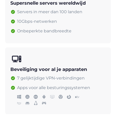
Supersnelle servers wereldwijd
Servers in meer dan 100 landen
10Gbps-netwerken
Onbeperkte bandbreedte
Beveiliging voor al je apparaten
7 gelijktijdige VPN-verbindingen
Apps voor alle besturingssystemen