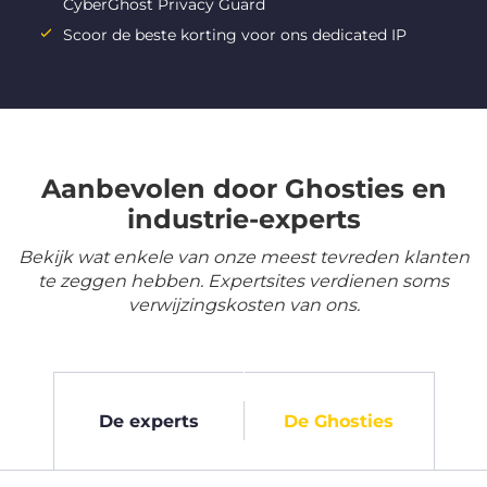
CyberGhost Privacy Guard
Scoor de beste korting voor ons dedicated IP
Aanbevolen door Ghosties en
industrie-experts
Bekijk wat enkele van onze meest tevreden klanten
te zeggen hebben. Expertsites verdienen soms
verwijzingskosten van ons.
De experts
De Ghosties