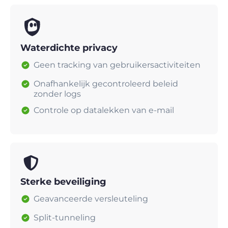
Waterdichte privacy
Geen tracking van gebruikersactiviteiten
Onafhankelijk gecontroleerd beleid
zonder logs
Controle op datalekken van e-mail
Sterke beveiliging
Geavanceerde versleuteling
Split-tunneling