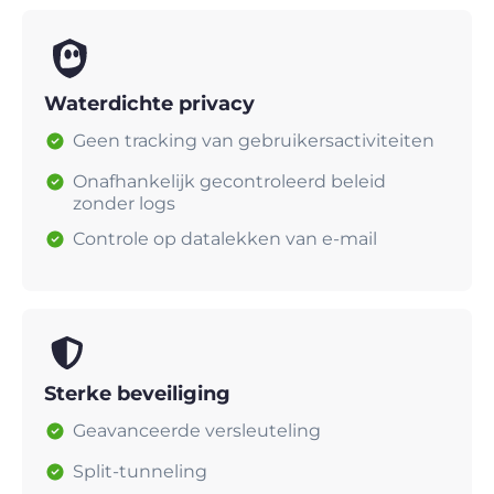
Waterdichte privacy
Geen tracking van gebruikersactiviteiten
Onafhankelijk gecontroleerd beleid
zonder logs
Controle op datalekken van e-mail
Sterke beveiliging
Geavanceerde versleuteling
Split-tunneling