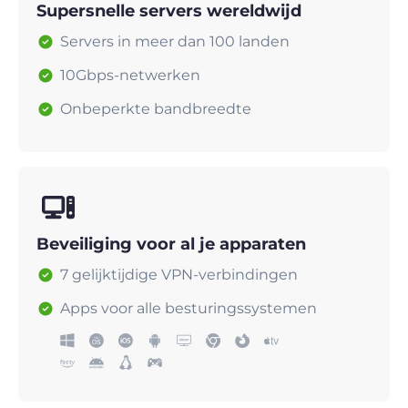
Supersnelle servers wereldwijd
Servers in meer dan 100 landen
10Gbps-netwerken
Onbeperkte bandbreedte
Beveiliging voor al je apparaten
7 gelijktijdige VPN-verbindingen
Apps voor alle besturingssystemen