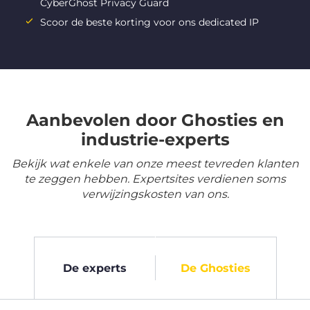
CyberGhost Privacy Guard
Scoor de beste korting voor ons dedicated IP
Aanbevolen door Ghosties en
industrie-experts
Bekijk wat enkele van onze meest tevreden klanten
te zeggen hebben. Expertsites verdienen soms
verwijzingskosten van ons.
De experts
De Ghosties