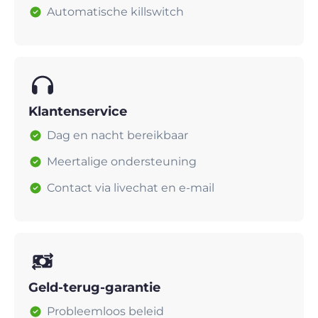
Automatische killswitch
Klantenservice
Dag en nacht bereikbaar
Meertalige ondersteuning
Contact via livechat en e-mail
Geld-terug-garantie
Probleemloos beleid