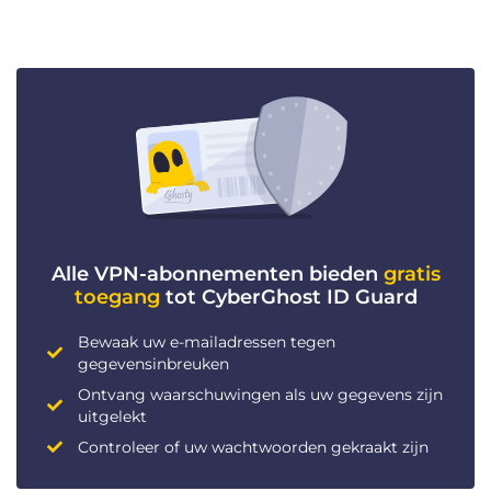
Alle VPN-abonnementen bieden
gratis
toegang
tot CyberGhost ID Guard
Bewaak uw e-mailadressen tegen
gegevensinbreuken
Ontvang waarschuwingen als uw gegevens zijn
uitgelekt
Controleer of uw wachtwoorden gekraakt zijn