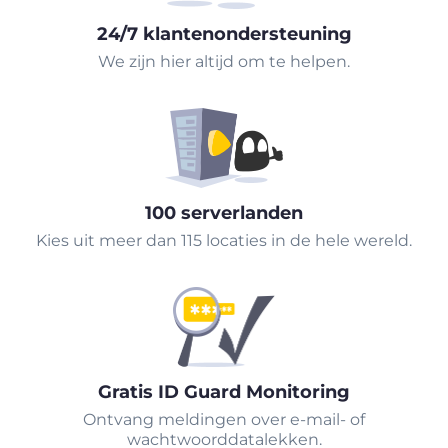
24/7 klantenondersteuning
We zijn hier altijd om te helpen.
100 serverlanden
Kies uit meer dan 115 locaties in de hele wereld.
Gratis ID Guard Monitoring
Ontvang meldingen over e-mail- of
wachtwoorddatalekken.