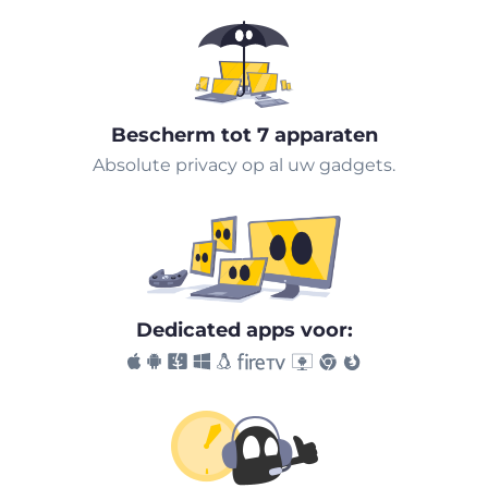
Bescherm tot 7 apparaten
Absolute privacy op al uw gadgets.
Dedicated apps voor: