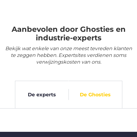
Aanbevolen door Ghosties en
industrie-experts
Bekijk wat enkele van onze meest tevreden klanten
te zeggen hebben. Expertsites verdienen soms
verwijzingskosten van ons.
De experts
De Ghosties