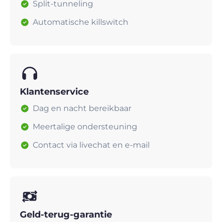
Split-tunneling
Automatische killswitch
Klantenservice
Dag en nacht bereikbaar
Meertalige ondersteuning
Contact via livechat en e-mail
Geld-terug-garantie