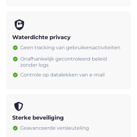
Waterdichte privacy
Geen tracking van gebruikersactiviteiten
Onafhankelijk gecontroleerd beleid
zonder logs
Controle op datalekken van e-mail
Sterke beveiliging
Geavanceerde versleuteling