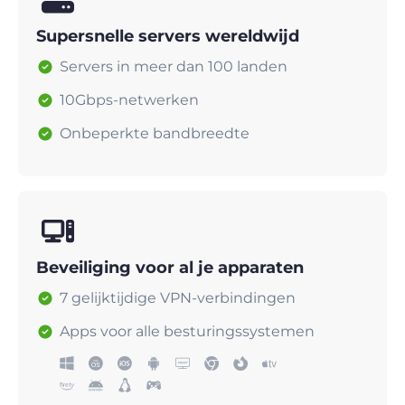
Supersnelle servers wereldwijd
Servers in meer dan 100 landen
10Gbps-netwerken
Onbeperkte bandbreedte
Beveiliging voor al je apparaten
7 gelijktijdige VPN-verbindingen
Apps voor alle besturingssystemen