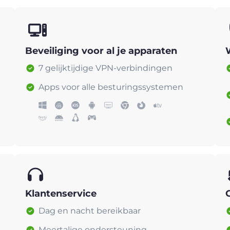
Beveiliging voor al je apparaten
7 gelijktijdige VPN-verbindingen
Apps voor alle besturingssystemen
Klantenservice
Dag en nacht bereikbaar
Meertalige ondersteuning