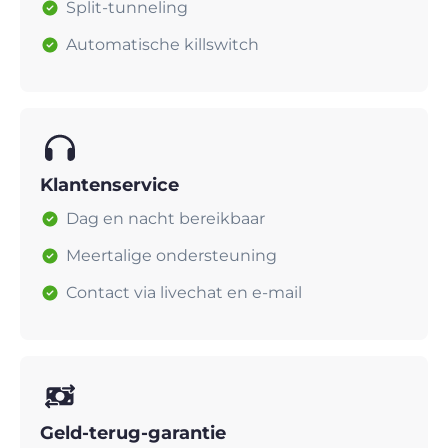
Split-tunneling
Automatische killswitch
Klantenservice
Dag en nacht bereikbaar
Meertalige ondersteuning
Contact via livechat en e-mail
Geld-terug-garantie