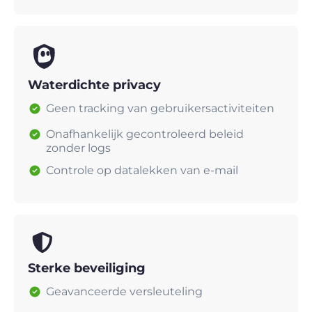
Waterdichte privacy
Geen tracking van gebruikersactiviteiten
Onafhankelijk gecontroleerd beleid
zonder logs
Controle op datalekken van e-mail
Sterke beveiliging
Geavanceerde versleuteling