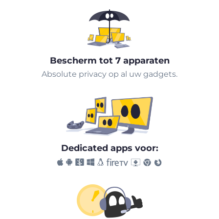
Bescherm tot 7 apparaten
Absolute privacy op al uw gadgets.
Dedicated apps voor: