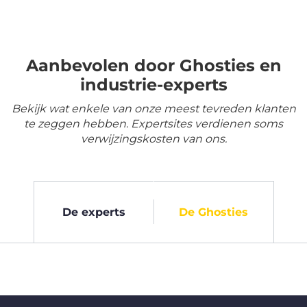
Aanbevolen door Ghosties en
industrie-experts
Bekijk wat enkele van onze meest tevreden klanten
te zeggen hebben. Expertsites verdienen soms
verwijzingskosten van ons.
De experts
De Ghosties