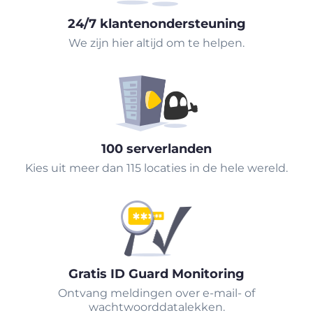
24/7 klantenondersteuning
We zijn hier altijd om te helpen.
100 serverlanden
Kies uit meer dan 115 locaties in de hele wereld.
Gratis ID Guard Monitoring
Ontvang meldingen over e-mail- of
wachtwoorddatalekken.