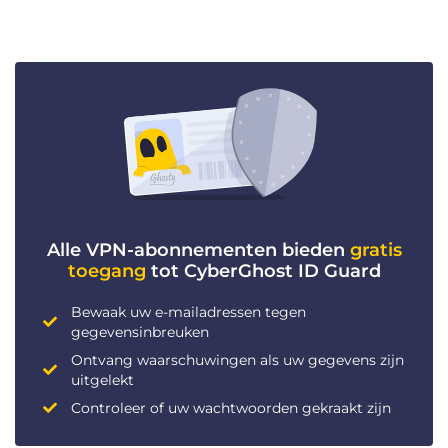
Alle VPN-abonnementen bieden
gratis
toegang
tot CyberGhost ID Guard
Bewaak uw e-mailadressen tegen
gegevensinbreuken
Ontvang waarschuwingen als uw gegevens zijn
uitgelekt
Controleer of uw wachtwoorden gekraakt zijn