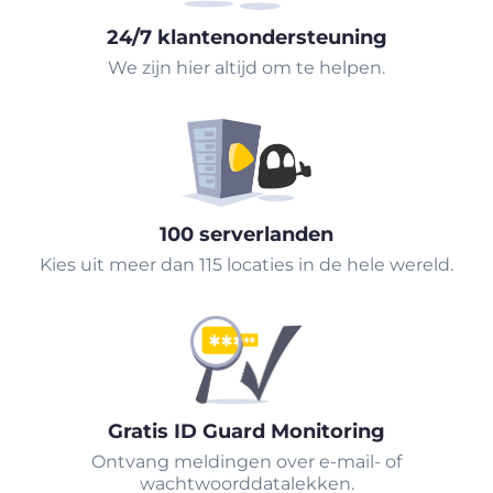
24/7 klantenondersteuning
We zijn hier altijd om te helpen.
100 serverlanden
Kies uit meer dan 115 locaties in de hele wereld.
Gratis ID Guard Monitoring
Ontvang meldingen over e-mail- of
wachtwoorddatalekken.