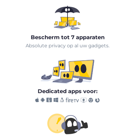
Bescherm tot 7 apparaten
Absolute privacy op al uw gadgets.
Dedicated apps voor: