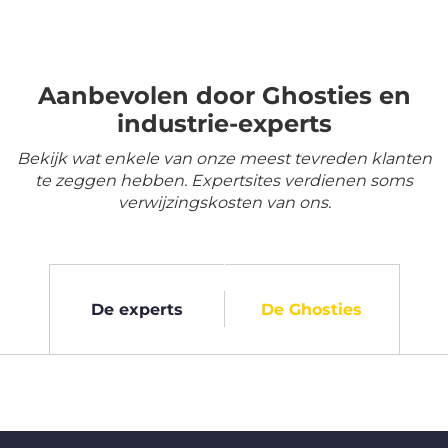
Aanbevolen door Ghosties en
industrie-experts
Bekijk wat enkele van onze meest tevreden klanten
te zeggen hebben. Expertsites verdienen soms
verwijzingskosten van ons.
De experts
De Ghosties