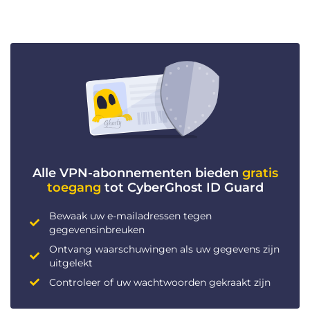
Alle VPN-abonnementen bieden
gratis
toegang
tot CyberGhost ID Guard
Bewaak uw e-mailadressen tegen
gegevensinbreuken
Ontvang waarschuwingen als uw gegevens zijn
uitgelekt
Controleer of uw wachtwoorden gekraakt zijn