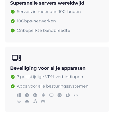
Supersnelle servers wereldwijd
Servers in meer dan 100 landen
10Gbps-netwerken
Onbeperkte bandbreedte
Beveiliging voor al je apparaten
7 gelijktijdige VPN-verbindingen
Apps voor alle besturingssystemen