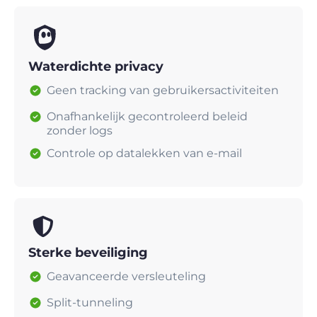
Waterdichte privacy
Geen tracking van gebruikersactiviteiten
Onafhankelijk gecontroleerd beleid
zonder logs
Controle op datalekken van e-mail
Sterke beveiliging
Geavanceerde versleuteling
Split-tunneling