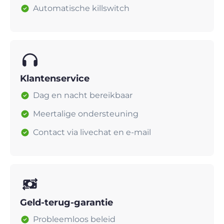
Automatische killswitch
Klantenservice
Dag en nacht bereikbaar
Meertalige ondersteuning
Contact via livechat en e-mail
Geld-terug-garantie
Probleemloos beleid