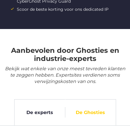
CyberGhost Privacy Guard
Scoor de beste korting voor ons dedicated IP
Aanbevolen door Ghosties en
industrie-experts
Bekijk wat enkele van onze meest tevreden klanten
te zeggen hebben. Expertsites verdienen soms
verwijzingskosten van ons.
De experts
De Ghosties