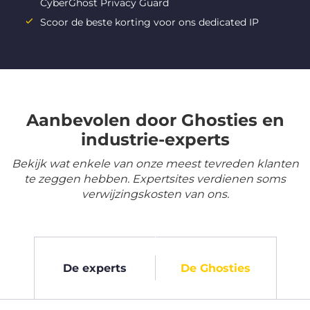
CyberGhost Privacy Guard
Scoor de beste korting voor ons dedicated IP
Aanbevolen door Ghosties en
industrie-experts
Bekijk wat enkele van onze meest tevreden klanten
te zeggen hebben. Expertsites verdienen soms
verwijzingskosten van ons.
De experts
De Ghosties