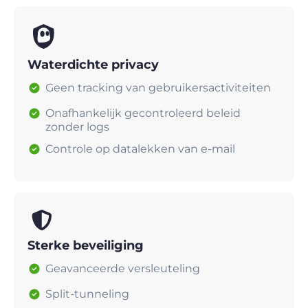
Waterdichte privacy
Geen tracking van gebruikersactiviteiten
Onafhankelijk gecontroleerd beleid
zonder logs
Controle op datalekken van e-mail
Sterke beveiliging
Geavanceerde versleuteling
Split-tunneling