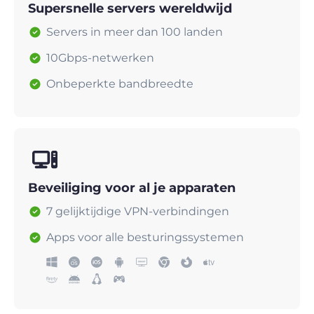
Supersnelle servers wereldwijd
Servers in meer dan 100 landen
10Gbps-netwerken
Onbeperkte bandbreedte
Beveiliging voor al je apparaten
7 gelijktijdige VPN-verbindingen
Apps voor alle besturingssystemen