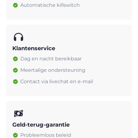
Automatische killswitch
Klantenservice
Dag en nacht bereikbaar
Meertalige ondersteuning
Contact via livechat en e-mail
Geld-terug-garantie
Probleemloos beleid