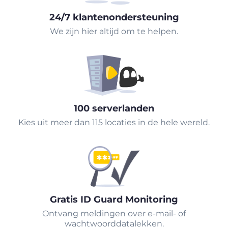
24/7 klantenondersteuning
We zijn hier altijd om te helpen.
100 serverlanden
Kies uit meer dan 115 locaties in de hele wereld.
Gratis ID Guard Monitoring
Ontvang meldingen over e-mail- of
wachtwoorddatalekken.