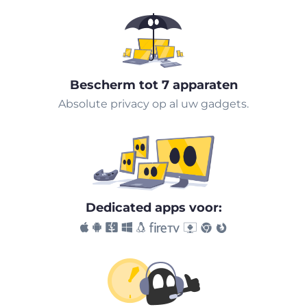
Bescherm tot 7 apparaten
Absolute privacy op al uw gadgets.
Dedicated apps voor: