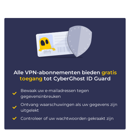
Alle VPN-abonnementen bieden
gratis
toegang
tot CyberGhost ID Guard
Bewaak uw e-mailadressen tegen
gegevensinbreuken
Ontvang waarschuwingen als uw gegevens zijn
uitgelekt
Controleer of uw wachtwoorden gekraakt zijn