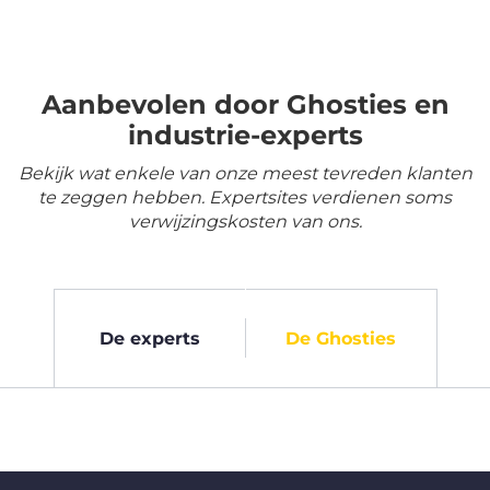
Aanbevolen door Ghosties en
industrie-experts
Bekijk wat enkele van onze meest tevreden klanten
te zeggen hebben. Expertsites verdienen soms
verwijzingskosten van ons.
De experts
De Ghosties