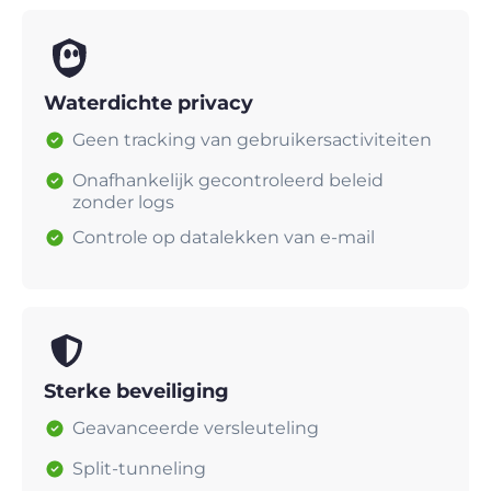
Waterdichte privacy
Geen tracking van gebruikersactiviteiten
Onafhankelijk gecontroleerd beleid
zonder logs
Controle op datalekken van e-mail
Sterke beveiliging
Geavanceerde versleuteling
Split-tunneling