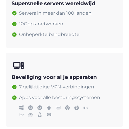
Supersnelle servers wereldwijd
Servers in meer dan 100 landen
10Gbps-netwerken
Onbeperkte bandbreedte
Beveiliging voor al je apparaten
7 gelijktijdige VPN-verbindingen
Apps voor alle besturingssystemen