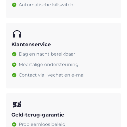
Automatische killswitch
Klantenservice
Dag en nacht bereikbaar
Meertalige ondersteuning
Contact via livechat en e-mail
Geld-terug-garantie
Probleemloos beleid