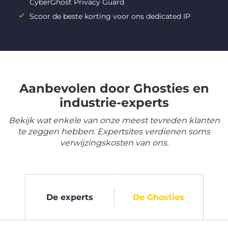
CyberGhost Privacy Guard
Scoor de beste korting voor ons dedicated IP
Aanbevolen door Ghosties en
industrie-experts
Bekijk wat enkele van onze meest tevreden klanten
te zeggen hebben. Expertsites verdienen soms
verwijzingskosten van ons.
De experts
De Ghosties