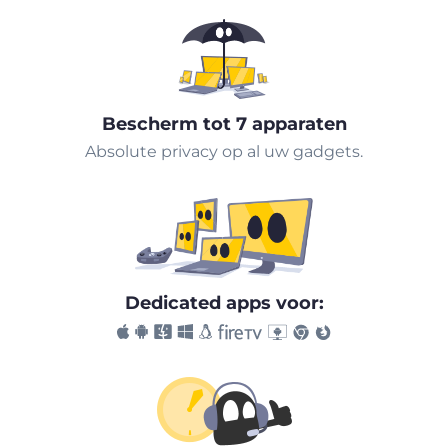
Bescherm tot 7 apparaten
Absolute privacy op al uw gadgets.
Dedicated apps voor: