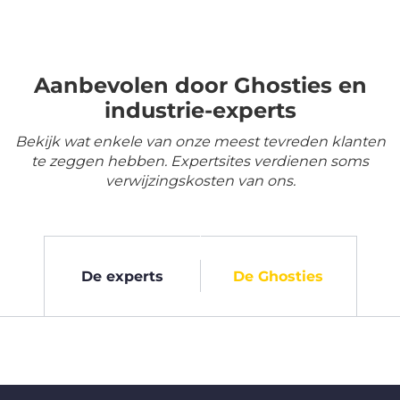
Aanbevolen door Ghosties en
industrie-experts
Bekijk wat enkele van onze meest tevreden klanten
te zeggen hebben. Expertsites verdienen soms
verwijzingskosten van ons.
De experts
De Ghosties