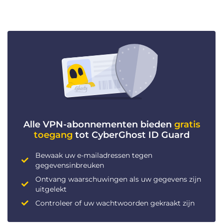
Alle VPN-abonnementen bieden
gratis
toegang
tot CyberGhost ID Guard
Bewaak uw e-mailadressen tegen
gegevensinbreuken
Ontvang waarschuwingen als uw gegevens zijn
uitgelekt
Controleer of uw wachtwoorden gekraakt zijn