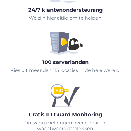
24/7 klantenondersteuning
We zijn hier altijd om te helpen.
100 serverlanden
Kies uit meer dan 115 locaties in de hele wereld.
Gratis ID Guard Monitoring
Ontvang meldingen over e-mail- of
wachtwoorddatalekken.