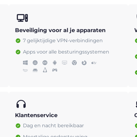
Beveiliging voor al je apparaten
7 gelijktijdige VPN-verbindingen
Apps voor alle besturingssystemen
Klantenservice
Dag en nacht bereikbaar
Meertalige ondersteuning