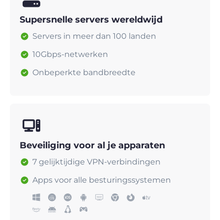
Supersnelle servers wereldwijd
Servers in meer dan 100 landen
10Gbps-netwerken
Onbeperkte bandbreedte
Beveiliging voor al je apparaten
7 gelijktijdige VPN-verbindingen
Apps voor alle besturingssystemen