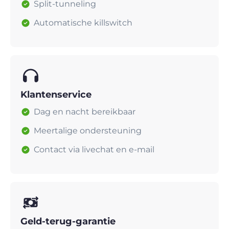
Split-tunneling
Automatische killswitch
Klantenservice
Dag en nacht bereikbaar
Meertalige ondersteuning
Contact via livechat en e-mail
Geld-terug-garantie