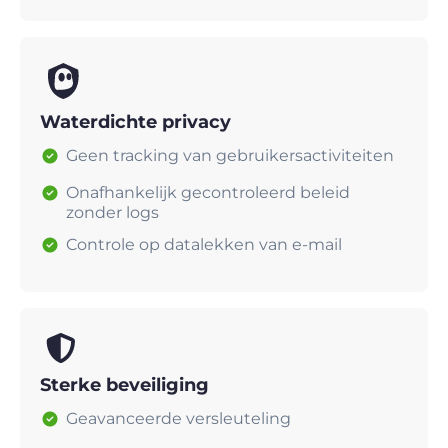
Waterdichte privacy
Geen tracking van gebruikersactiviteiten
Onafhankelijk gecontroleerd beleid
zonder logs
Controle op datalekken van e-mail
Sterke beveiliging
Geavanceerde versleuteling